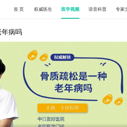
首页
权威医生
医学视频
语音科普
专家
老年病吗