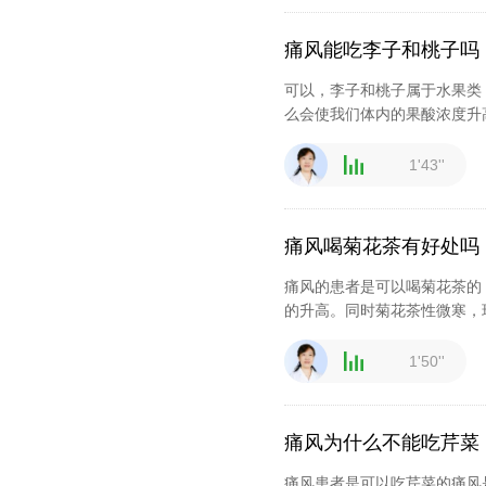
痛风能吃李子和桃子吗
可以，李子和桃子属于水果类
么会使我们体内的果酸浓度升
1'43''
痛风喝菊花茶有好处吗
痛风的患者是可以喝菊花茶的
的升高。同时菊花茶性微寒，
1'50''
痛风为什么不能吃芹菜
痛风患者是可以吃芹菜的痛风