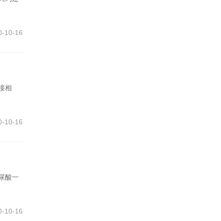
0-10-16
接相
0-10-16
尿酸一
0-10-16