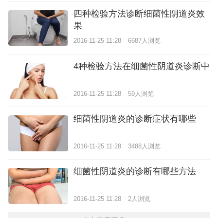
四种检验方法诊断细菌性阴道炎效
果
2016-11-25 11:28
6687人浏览
4种检验方法在细菌性阴道炎诊断中
2016-11-25 11:28
59人浏览
细菌性阴道炎的诊断症状有哪些
2016-11-25 11:28
3488人浏览
细菌性阴道炎的诊断有哪些方法
2016-11-25 11:28
2人浏览