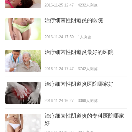
2016-11-25 12:47
4232人浏览
治疗细菌性阴道炎的医院
2016-11-24 17:59
1人浏览
治疗细菌性阴道炎最好的医院
2016-11-24 17:47
3742人浏览
治疗细菌性阴道炎医院哪家好
2016-11-24 16:27
3368人浏览
治疗细菌性阴道炎的专科医院哪家
好