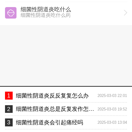
细菌性阴道炎吃什么
细菌性阴道炎吃什么药
1
细菌性阴道炎反反复复怎么办
2025-03-03 22:01
2
细菌性阴道炎总是反复发作怎么办
2025-03-03 19:52
3
细菌性阴道炎会引起痛经吗
2025-03-03 13:04