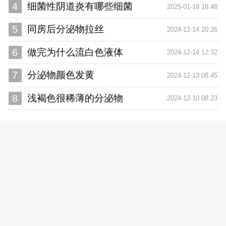
4
细菌性阴道炎有哪些细菌
2025-01-18 18:48
5
同房后分泌物拉丝
2024-12-14 20:26
6
做完为什么流白色液体
2024-12-14 12:32
7
分泌物颜色发黄
2024-12-13 08:45
8
浅褐色很稀薄的分泌物
2024-12-10 08:23