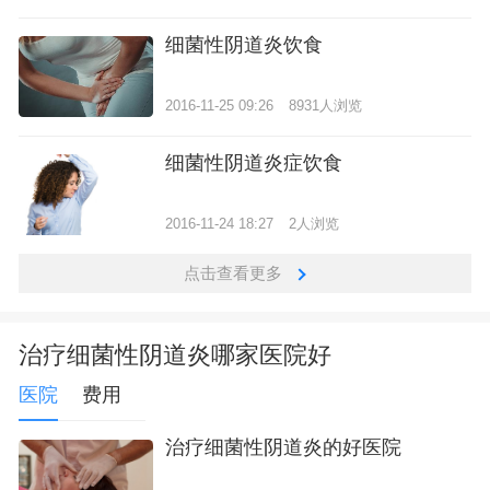
细菌性阴道炎饮食
2016-11-25 09:26
8931人浏览
细菌性阴道炎症饮食
2016-11-24 18:27
2人浏览
点击查看更多
治疗细菌性阴道炎哪家医院好
医院
费用
治疗细菌性阴道炎的好医院