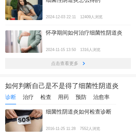
2024-12-03 22:11
12409人浏览
怀孕期间如何治疗细菌性阴道炎
2024-11-15 13:50
1316人浏览
点击查看更多
如何判断自己是不是得了细菌性阴道炎
诊断
治疗
检查
用药
预防
治愈率
细菌性阴道炎如何检查诊断
2016-11-25 11:28
7552人浏览