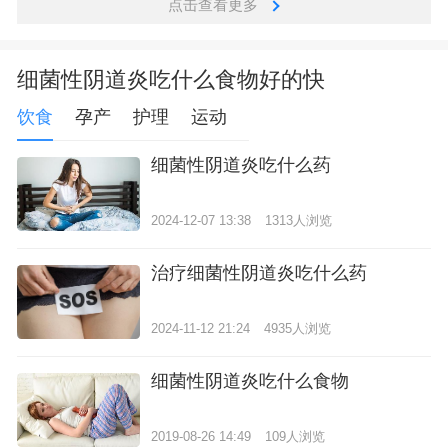
点击查看更多
细菌性阴道炎吃什么食物好的快
饮食
孕产
护理
运动
细菌性阴道炎吃什么药
2024-12-07 13:38
1313人浏览
治疗细菌性阴道炎吃什么药
2024-11-12 21:24
4935人浏览
细菌性阴道炎吃什么食物
2019-08-26 14:49
109人浏览