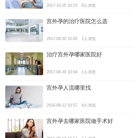
2017-10-25 10:23
8人浏览
宫外孕的治疗医院怎么选
2017-08-30 10:05
2人浏览
治疗宫外孕哪家医院好
2017-08-30 10:04
1人浏览
宫外孕人流哪里找
2016-08-12 10:57
8人浏览
宫外孕去哪家医院做手术好