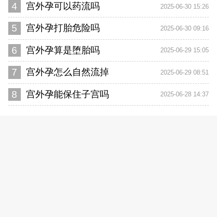
4
宫外孕可以药流吗
2025-06-30 15:26
5
宫外孕打胎危险吗
2025-06-30 09:16
6
宫外孕算是堕胎吗
2025-06-29 15:05
7
宫外孕怎么自然流掉
2025-06-29 08:51
8
宫外孕能保住子宫吗
2025-06-28 14:37