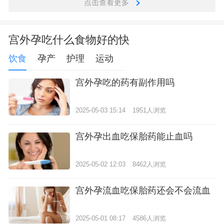
点击查看更多
宫外孕吃什么食物好的快
饮食
孕产
护理
运动
宫外孕吃的药有副作用吗
2025-05-03 15:14
1951人浏览
宫外孕出血吃保胎药能止血吗
2025-05-02 12:03
8462人浏览
宫外孕流血吃保胎药还会不会流血
2025-05-01 08:17
4586人浏览