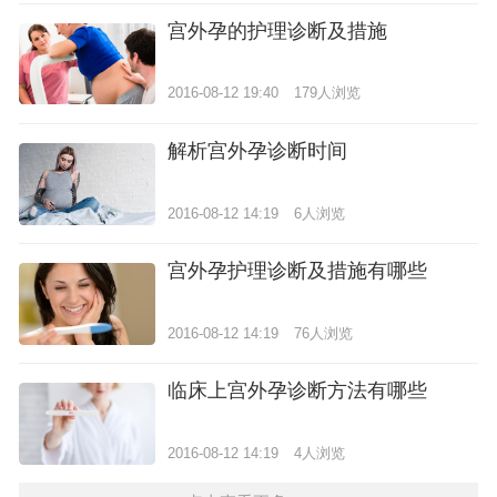
宫外孕的护理诊断及措施
2016-08-12 19:40
179人浏览
解析宫外孕诊断时间
2016-08-12 14:19
6人浏览
宫外孕护理诊断及措施有哪些
2016-08-12 14:19
76人浏览
临床上宫外孕诊断方法有哪些
2016-08-12 14:19
4人浏览