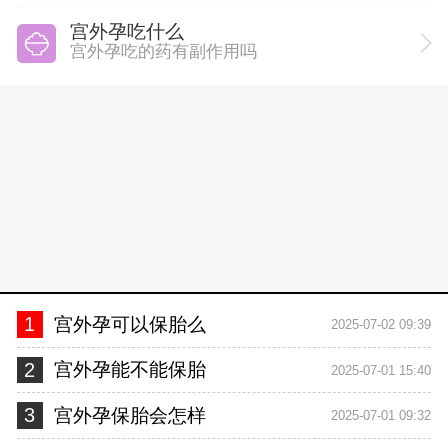
宫外孕吃什么
宫外孕吃的药有副作用吗
1
宫外孕可以保胎么
2025-07-02 09:39
2
宫外孕能不能保胎
2025-07-01 15:40
3
宫外孕保胎会怎样
2025-07-01 09:32