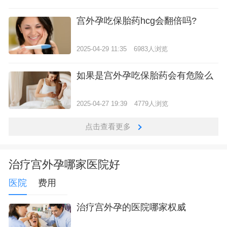
宫外孕吃保胎药hcg会翻倍吗?
2025-04-29 11:35
6983人浏览
如果是宫外孕吃保胎药会有危险么
2025-04-27 19:39
4779人浏览
点击查看更多
治疗宫外孕哪家医院好
医院
费用
治疗宫外孕的医院哪家权威