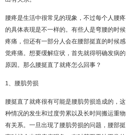
腰疼是生活中很常见的现象，不过每个人腰疼
的具体表现是不一样的。有些人是弯腰的时候
疼痛，但还有一部分人会在腰部挺直的时候感
觉疼痛。想要缓解症状，首先就得明确发病的
原因。那么腰挺直了就疼怎么回事？
1、腰肌劳损
腰挺直了就疼很有可能是腰肌劳损造成的，这
种情况的发生和过度劳累以及长时间搬运重物
有关系。一旦出现了腰肌劳损的问题，腰部挺