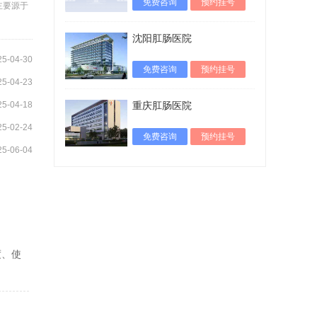
免费咨询
预约挂号
主要源于
沈阳肛肠医院
25-04-30
免费咨询
预约挂号
25-04-23
25-04-18
重庆肛肠医院
25-02-24
免费咨询
预约挂号
25-06-04
度、使