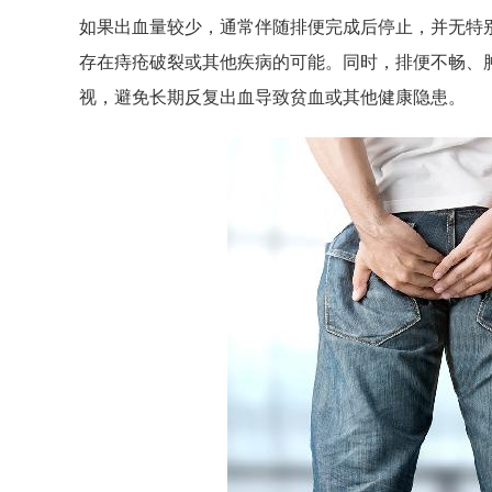
如果出血量较少，通常伴随排便完成后停止，并无特
存在痔疮破裂或其他疾病的可能。同时，排便不畅、
视，避免长期反复出血导致贫血或其他健康隐患。