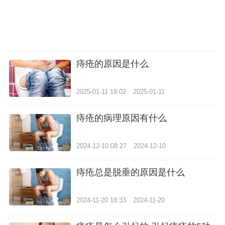
痔疮的原因是什么
2025-01-11 19:02
2025-01-11
痔疮的病理原因有什么
2024-12-10 08:27
2024-12-10
痔疮总是脱垂的原因是什么
2024-11-20 18:33
2024-11-20