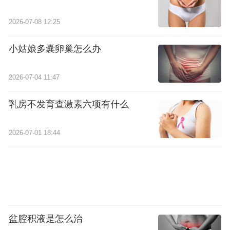
2026-07-08 12:25
小姑娘多囊卵巢怎么办
2026-07-04 11:47
乳房不发育查激素六项有什么
2026-07-01 18:44
盆腔积液是怎么治