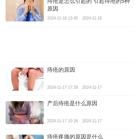
痔疮是怎么引起的 引起痔疮的5种
原因
2024-11-18 13:45
2024-11-18
痔疮的原因
2024-11-17 17:28
2024-11-17
产后痔疮是什么原因
2024-11-17 10:26
2024-11-17
痔疮疼痛的原因是什么