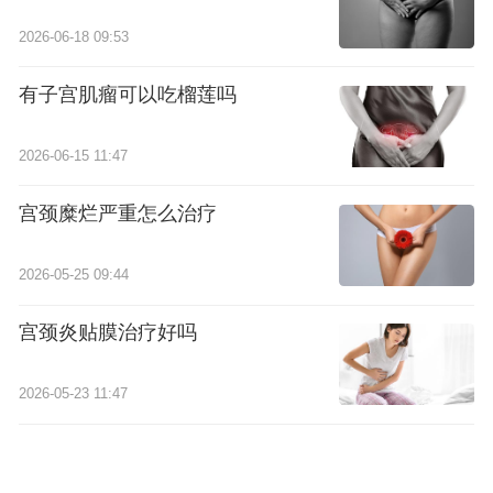
2026-06-18 09:53
有子宫肌瘤可以吃榴莲吗
2026-06-15 11:47
宫颈糜烂严重怎么治疗
2026-05-25 09:44
宫颈炎贴膜治疗好吗
2026-05-23 11:47