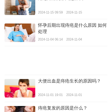
2024-11-15 09:59
2024-11-15
怀孕后期出现痔疮是什么原因 如何
处理
2024-11-04 06:14
2024-11-04
大便出血是痔疮生长的原因吗？
2024-11-01 19:01
2024-11-01
痔疮复发的原因是什么？