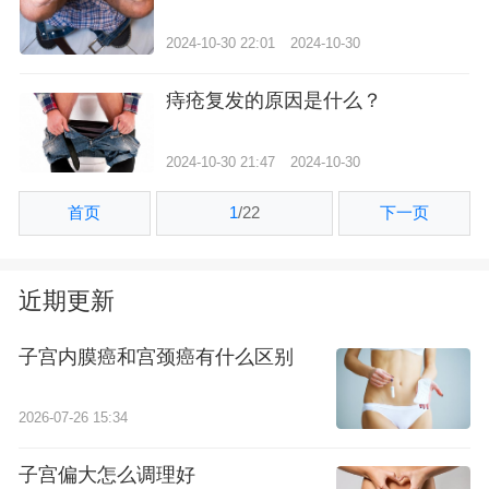
2024-10-30 22:01
2024-10-30
痔疮复发的原因是什么？
2024-10-30 21:47
2024-10-30
首页
1
/
22
下一页
近期更新
子宫内膜癌和宫颈癌有什么区别
2026-07-26 15:34
子宫偏大怎么调理好