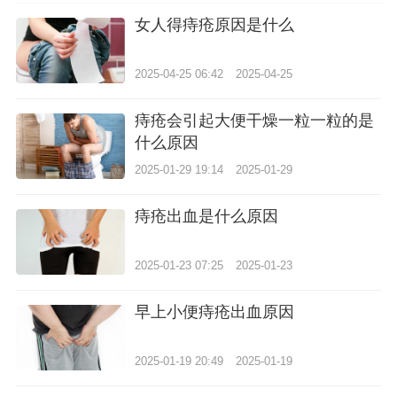
女人得痔疮原因是什么
2025-04-25 06:42
2025-04-25
痔疮会引起大便干燥一粒一粒的是
什么原因
2025-01-29 19:14
2025-01-29
痔疮出血是什么原因
2025-01-23 07:25
2025-01-23
早上小便痔疮出血原因
2025-01-19 20:49
2025-01-19