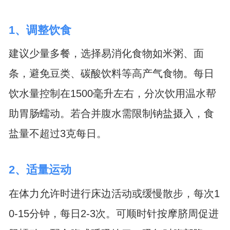
1、调整饮食
建议少量多餐，选择易消化食物如米粥、面
条，避免豆类、碳酸饮料等高产气食物。每日
饮水量控制在1500毫升左右，分次饮用温水帮
助胃肠蠕动。若合并腹水需限制钠盐摄入，食
盐量不超过3克每日。
2、适量运动
在体力允许时进行床边活动或缓慢散步，每次1
0-15分钟，每日2-3次。可顺时针按摩脐周促进