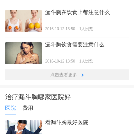
漏斗胸在饮食上都注意什么
2016-10-12 13:50
1人浏览
漏斗胸饮食需要注意什么
2016-10-12 13:50
1人浏览
点击查看更多
治疗漏斗胸哪家医院好
医院
费用
看漏斗胸最好医院