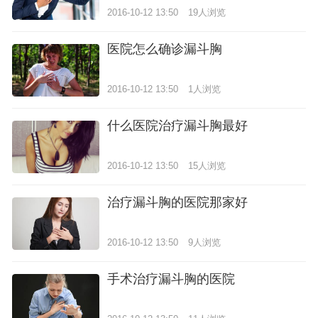
2016-10-12 13:50
19人浏览
医院怎么确诊漏斗胸
2016-10-12 13:50
1人浏览
什么医院治疗漏斗胸最好
2016-10-12 13:50
15人浏览
治疗漏斗胸的医院那家好
2016-10-12 13:50
9人浏览
手术治疗漏斗胸的医院