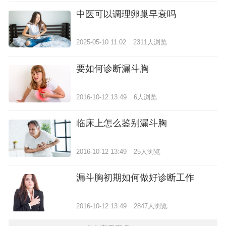
中医可以调理卵巢早衰吗
2025-05-10 11:02
2311人浏览
要如何诊断漏斗胸
2016-10-12 13:49
6人浏览
临床上怎么鉴别漏斗胸
2016-10-12 13:49
25人浏览
漏斗胸初期如何做好诊断工作
2016-10-12 13:49
2847人浏览