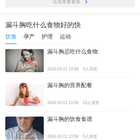
点击查看更多
漏斗胸吃什么食物好的快
饮食
孕产
护理
运动
漏斗胸忌吃什么食物
2016-10-12 13:50
5人浏览
漏斗胸的营养配餐
2016-10-12 13:50
13人浏览
漏斗胸的饮食食谱
2016-10-12 13:50
5人浏览