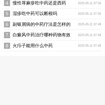
4
慢性荨麻疹吃中药还是西药
2025-05-11 07:50
5
湿疹吃中药可以断根吗
2025-05-11 07:50
6
副银屑病的中药疗法是怎样的
2025-05-11 07:49
7
白癜风中药治疗哪种药物有效
2025-05-11 07:49
8
火疖子能用什么中药
2025-05-11 07:48