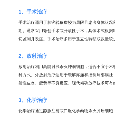
1、手术治疗
手术治疗适用于肺癌转移瘤较为局限且患者身体状况
期。通常采用微创手术或开放性手术，具体术式根据
切监测并发症。手术治疗多用于孤立性转移或数量较
2、放射治疗
放射治疗利用高能射线杀灭肿瘤细胞，适合不宜手术
种方式。外放射治疗适用于缓解疼痛和控制局部病灶
射性皮炎、疲劳等不良反应。现代精确放疗技术可有
3、化学治疗
化学治疗通过静脉注射或口服化学药物杀灭肿瘤细胞