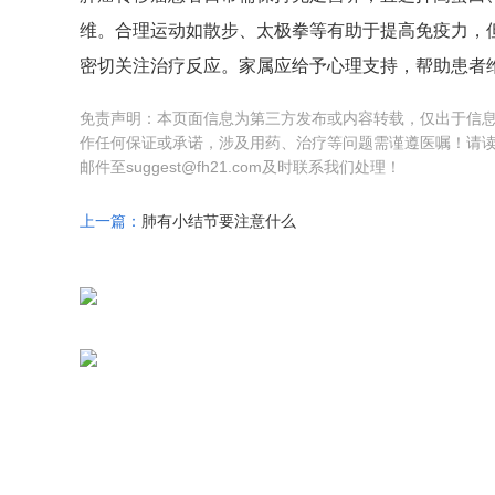
维。合理运动如散步、太极拳等有助于提高免疫力，
密切关注治疗反应。家属应给予心理支持，帮助患者
免责声明：本页面信息为第三方发布或内容转载，仅出于信
作任何保证或承诺，涉及用药、治疗等问题需谨遵医嘱！请
邮件至suggest@fh21.com及时联系我们处理！
上一篇：
肺有小结节要注意什么