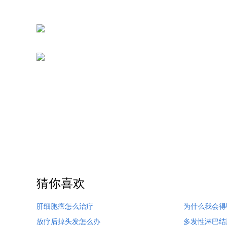
猜你喜欢
肝细胞癌怎么治疗
为什么我会得
放疗后掉头发怎么办
多发性淋巴结