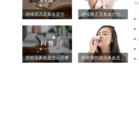
压
连续流几天鼻血是怎么回事
连续两天流鼻血怎么回事
突然流鼻血是怎么回事
经常突然就流鼻血是怎么回事