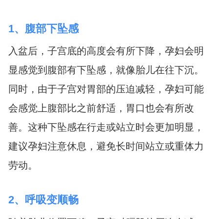
1、腹部下坠感
入盆后，子宫底的高度会有所下降，孕妇会明
显感觉到腹部有下坠感，就像胎儿在往下沉。
同时，由于子宫对胃部的压迫减轻，孕妇可能
会感觉上腹部比之前舒适，胃口也会有所改
善。这种下坠感在行走或站立时会更加明显，
建议孕妇注意休息，避免长时间站立或重体力
劳动。
2、呼吸变顺畅