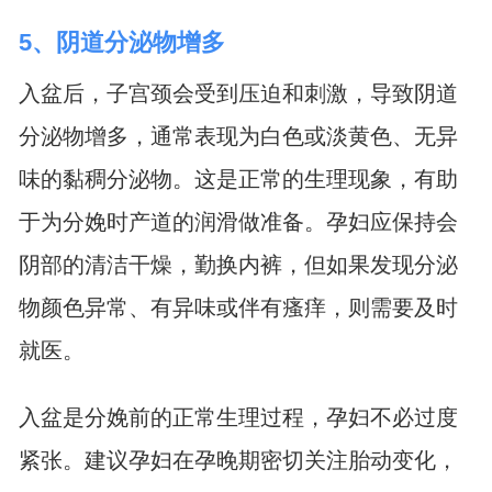
5、阴道分泌物增多
入盆后，子宫颈会受到压迫和刺激，导致阴道
分泌物增多，通常表现为白色或淡黄色、无异
味的黏稠分泌物。这是正常的生理现象，有助
于为分娩时产道的润滑做准备。孕妇应保持会
阴部的清洁干燥，勤换内裤，但如果发现分泌
物颜色异常、有异味或伴有瘙痒，则需要及时
就医。
入盆是分娩前的正常生理过程，孕妇不必过度
紧张。建议孕妇在孕晚期密切关注胎动变化，