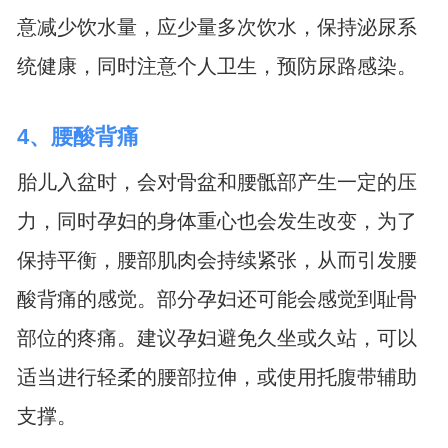
意减少饮水量，应少量多次饮水，保持泌尿系
统健康，同时注意个人卫生，预防尿路感染。
4、腰酸背痛
胎儿入盆时，会对骨盆和腰骶部产生一定的压
力，同时孕妇的身体重心也会发生改变，为了
保持平衡，腰部肌肉会持续紧张，从而引发腰
酸背痛的感觉。部分孕妇还可能会感觉到耻骨
部位的疼痛。建议孕妇避免久坐或久站，可以
适当进行轻柔的腰部拉伸，或使用托腹带辅助
支撑。