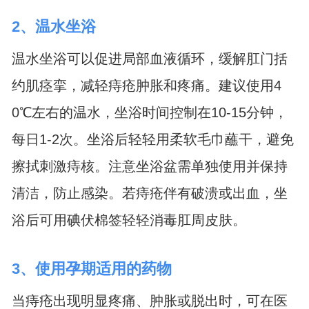
2、温水坐浴
温水坐浴可以促进局部血液循环，缓解肛门括
约肌痉挛，减轻痔疮肿胀和疼痛。建议使用4
0℃左右的温水，坐浴时间控制在10-15分钟，
每日1-2次。坐浴后轻轻用柔软毛巾蘸干，避免
擦拭刺激痔核。注意坐浴盆需单独使用并保持
清洁，防止感染。若痔疮伴有破溃或出血，坐
浴后可用碘伏棉签轻轻消毒肛周皮肤。
3、使用孕期适用的药物
当痔疮出现明显疼痛、肿胀或脱出时，可在医