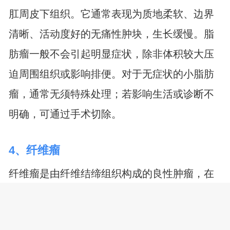
肛周皮下组织。它通常表现为质地柔软、边界
清晰、活动度好的无痛性肿块，生长缓慢。脂
肪瘤一般不会引起明显症状，除非体积较大压
迫周围组织或影响排便。对于无症状的小脂肪
瘤，通常无须特殊处理；若影响生活或诊断不
明确，可通过手术切除。
4、纤维瘤
纤维瘤是由纤维结缔组织构成的良性肿瘤，在
肛周区域相对少见。它通常表现为质地较硬、
边界清楚的肿块，生长缓慢，一般无疼痛感。