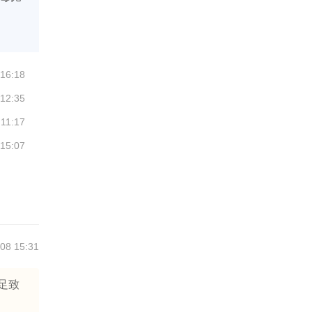
 16:18
 12:35
 11:17
 15:07
08 15:31
足致