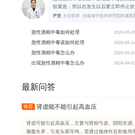
较紧急，所以在发生以后要立即停止饮酒
尹慧
主任医师
河南省中医药研究院附属医
急性酒精中毒如何处理
2024-05-0
急性酒精中毒该如何处理
2024-05-1
急性酒精中毒怎么办
2024-05-0
出现急性酒精中毒怎么办
2024-04-0
最新问答
肾虚能不能引起高血压
推荐
肾虚可能引起高血压，主要与肾精亏虚、阴阳失调、
脑髓失养，引发头晕耳鸣，需通过规律作息和食用黑芝麻