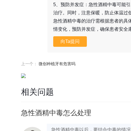
5、预防并发症：急性酒精中毒可能
治疗。同时，注意保暖，防止体温过
急性酒精中毒的治疗需根据患者的具
情变化，预防并发症，确保患者安全
向Ta提问
上一个：
微创种植牙有危害吗
相关问题
急性酒精中毒怎么处理
急性酒精中毒以后，要结合中毒的情况