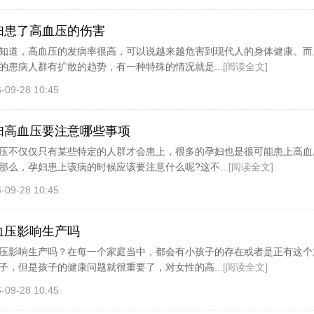
妇患了高血压的伤害
知道，高血压的发病率很高，可以说越来越危害到现代人的身体健康。而
的患病人群有扩散的趋势，有一种特殊的情况就是...
[阅读全文]
-09-28 10:45
妇高血压要注意哪些事项
压不仅仅只有某些特定的人群才会患上，很多的孕妇也是很可能患上高血
那么，孕妇患上该病的时候应该要注意什么呢?这不...
[阅读全文]
-09-28 10:45
血压影响生产吗
压影响生产吗？在每一个家庭当中，都会有小孩子的存在或者是正有这个
子，但是孩子的健康问题就很重要了，对女性的高...
[阅读全文]
-09-28 10:45