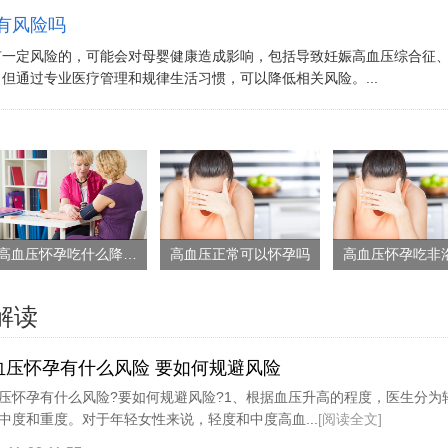
有风险吗
有一定风险的，可能会对母婴健康造成影响，包括导致妊娠高血压综合征
但通过专业医疗管理和规律生活习惯，可以降低相关风险。...
高血压怀孕吃什么降压药 用药注意事项是什么
高血压正常可以怀孕吗
解读
血压怀孕有什么风险 要如何规避风险
压怀孕有什么风险?要如何规避风险?1、根据血压升高的程度，医生分为
中度和重度。对于年轻女性来说，轻度和中度高血...
[阅读全文]