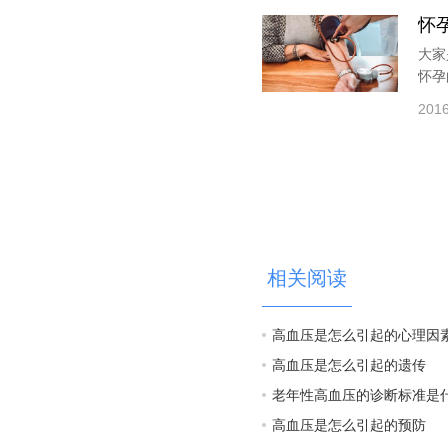
怀
大家
怀孕
2016
相关阅读
高血压是怎么引起的心理因
高血压是怎么引起的遗传
老年性高血压的诊断标准是
高血压是怎么引起的预防