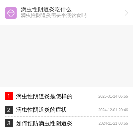
滴虫性阴道炎吃什么
滴虫性阴道炎需要平淡饮食吗
1
滴虫性阴道炎是怎样的
2025-01-14 06:55
2
滴虫性阴道炎的症状
2024-12-01 20:46
3
如何预防滴虫性阴道炎
2024-11-21 08:55