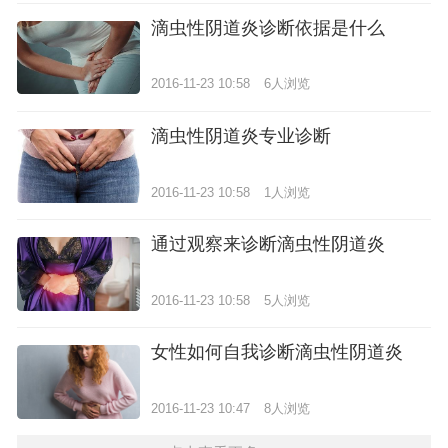
滴虫性阴道炎诊断依据是什么
2016-11-23 10:58
6人浏览
滴虫性阴道炎专业诊断
2016-11-23 10:58
1人浏览
通过观察来诊断滴虫性阴道炎
2016-11-23 10:58
5人浏览
女性如何自我诊断滴虫性阴道炎
2016-11-23 10:47
8人浏览