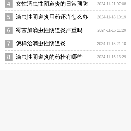
4
女性滴虫性阴道炎的日常预防
2024-11-21 07:08
5
滴虫性阴道炎用药还痒怎么办
2024-11-18 10:19
6
霉菌加滴虫性阴道炎严重吗
2024-11-16 11:29
7
怎样治滴虫性阴道炎
2024-11-15 21:10
8
滴虫性阴道炎的药栓有哪些
2024-11-15 16:29