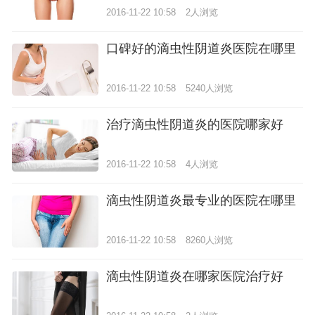
2016-11-22 10:58
2人浏览
口碑好的滴虫性阴道炎医院在哪里
2016-11-22 10:58
5240人浏览
治疗滴虫性阴道炎的医院哪家好
2016-11-22 10:58
4人浏览
滴虫性阴道炎最专业的医院在哪里
2016-11-22 10:58
8260人浏览
滴虫性阴道炎在哪家医院治疗好