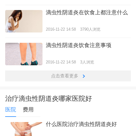
滴虫性阴道炎在饮食上都注意什么
2016-11-22 14:58
3790人浏览
滴虫性阴道炎饮食注意事项
2016-11-22 14:58
3人浏览
点击查看更多
治疗滴虫性阴道炎哪家医院好
医院
费用
什么医院治疗滴虫性阴道炎好