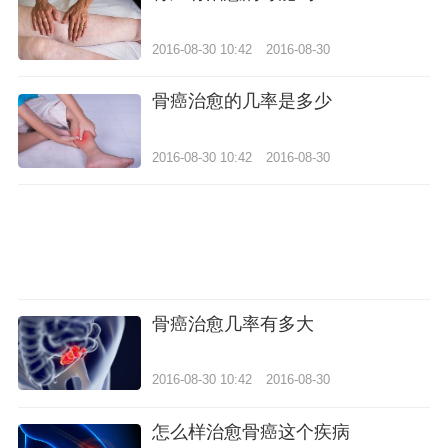
2016-08-30 10:42
2016-08-30
骨癌治愈的几率是多少
2016-08-30 10:42
2016-08-30
骨癌治愈几率有多大
2016-08-30 10:42
2016-08-30
怎么样治愈骨癌这个疾病