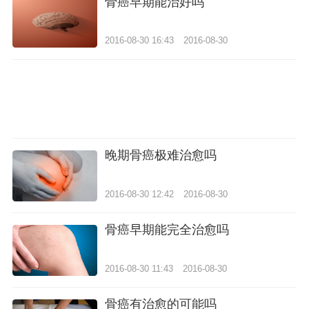
骨癌早期能治好吗
2016-08-30 16:43
2016-08-30
晚期骨癌极难治愈吗
2016-08-30 12:42
2016-08-30
骨癌早期能完全治愈吗
2016-08-30 11:43
2016-08-30
骨癌有治愈的可能吗