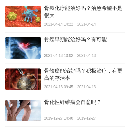
骨癌化疗能治好吗？治愈希望不是
很大
2021-04-14 14:22
2021-04-14
骨癌早期能治好吗？有可能
2021-04-13 10:02
2021-04-13
骨髓癌能治好吗？积极治疗，有更
高的存活率
2021-04-13 09:45
2021-04-13
骨化性纤维瘤会自愈吗？
2019-12-27 14:48
2019-12-27