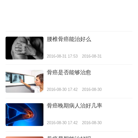
腰椎骨癌能治好么
2016-08-31 17:53
2016-08-31
骨癌是否能够治愈
2016-08-30 17:42
2016-08-30
骨癌晚期病人治好几率
2016-08-30 17:42
2016-08-30