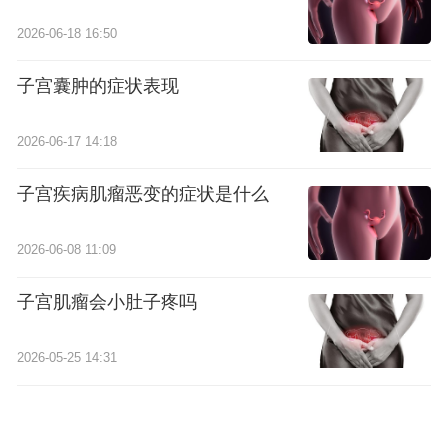
2026-06-18 16:50
子宫囊肿的症状表现
2026-06-17 14:18
子宫疾病肌瘤恶变的症状是什么
2026-06-08 11:09
子宫肌瘤会小肚子疼吗
2026-05-25 14:31