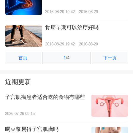
2016-08-29 19:42
2016-08-29
骨癌早期可以治疗好吗
2016-08-29 19:42
2016-08-29
首页
1
/
4
下一页
近期更新
子宫肌瘤患者适合吃的食物有哪些
2026-07-26 09:15
喝豆浆易得子宫肌瘤吗