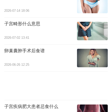
2026-07-14 18:06
子宫畸形什么意思
2026-07-02 13:41
卵巢囊肿手术后食谱
2026-06-26 12:25
子宫疾病肥大患者忌食什么