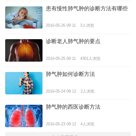
患有慢性肺气肿的诊断方法有哪些
2016-05-26 09:11
3人浏览
诊断老人肺气肿的要点
2016-05-25 09:11
4301人浏览
肺气肿如何诊断方法
2016-05-24 09:12
2人浏览
肺气肿的西医诊断方法
2016-05-23 09:12
4人浏览