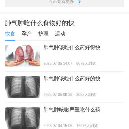
点击查看更多
肺气肿吃什么食物好的快
饮食
孕产
护理
运动
肺气肿该吃什么药好得快
2025-07-05 14:07
9072人浏览
肺气肿该吃什么药好的快
2025-07-05 08:38
3058人浏览
肺气肿咳嗽严重吃什么药
2025-07-04 15:06
16973人浏览