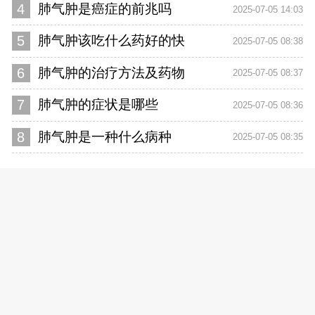
4
肺气肿是癌症的前兆吗
2025-07-05 14:03
5
肺气肿该吃什么药好的快
2025-07-05 08:38
6
肺气肿的治疗方法及药物
2025-07-05 08:37
7
肺气肿的症状是哪些
2025-07-05 08:36
8
肺气肿是一种什么病种
2025-07-05 08:35