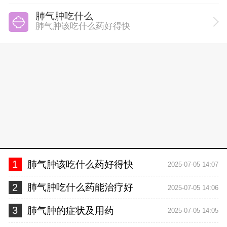
肺气肿吃什么
肺气肿该吃什么药好得快
1
肺气肿该吃什么药好得快
2025-07-05 14:07
2
肺气肿吃什么药能治疗好
2025-07-05 14:06
3
肺气肿的症状及用药
2025-07-05 14:05