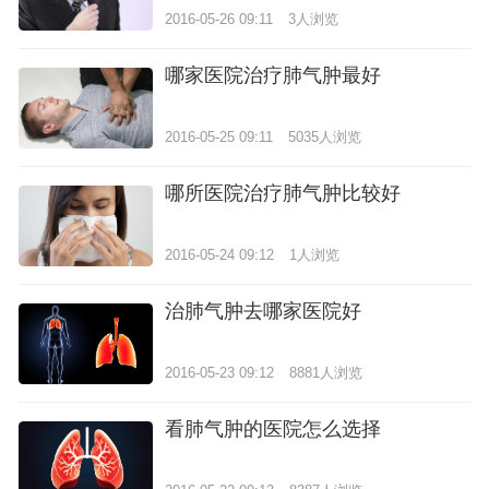
2016-05-26 09:11
3人浏览
哪家医院治疗肺气肿最好
2016-05-25 09:11
5035人浏览
哪所医院治疗肺气肿比较好
2016-05-24 09:12
1人浏览
治肺气肿去哪家医院好
2016-05-23 09:12
8881人浏览
看肺气肿的医院怎么选择