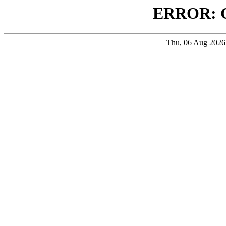
ERROR: 
Thu, 06 Aug 202