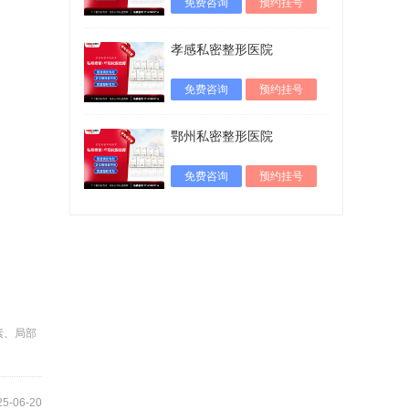
免费咨询
预约挂号
孝感私密整形医院
免费咨询
预约挂号
鄂州私密整形医院
免费咨询
预约挂号
素、局部
25-06-20