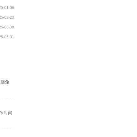
25-01-06
25-03-23
25-06-30
25-05-31
、避免
体时间