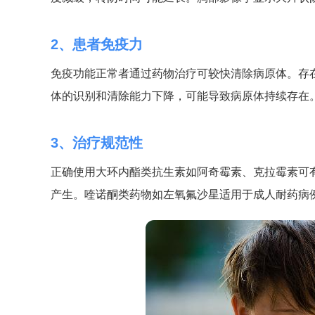
2、患者免疫力
免疫功能正常者通过药物治疗可较快清除病原体。存
体的识别和清除能力下降，可能导致病原体持续存在
3、治疗规范性
正确使用大环内酯类抗生素如阿奇霉素、克拉霉素可
产生。喹诺酮类药物如左氧氟沙星适用于成人耐药病