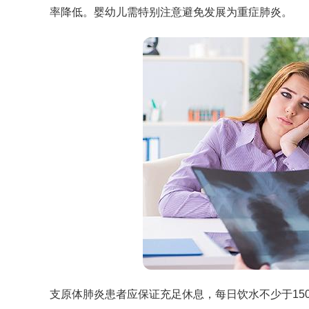
率降低。婴幼儿需特别注意避免发展为重症肺炎。
支原体肺炎患者应保证充足休息，每日饮水不少于15