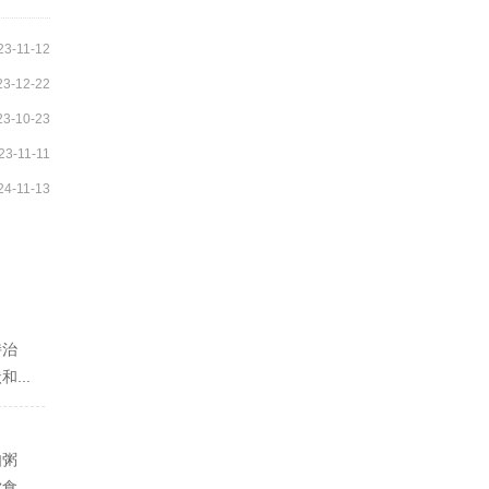
23-11-12
23-12-22
23-10-23
23-11-11
24-11-13
持治
...
如粥
...