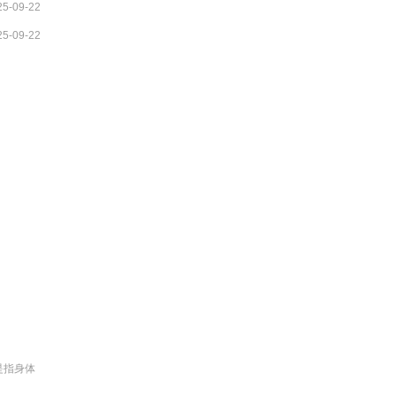
25-09-22
25-09-22
是指身体