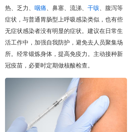
热、乏力、
咽痛
、鼻塞、流涕、
干咳
、腹泻等
症状，与普通胃肠型上呼吸感染类似，也有些
无症状感染者没有明显的症状。建议在日常生
活工作中，加强自我防护，避免去人员聚集场
所。经常锻炼身体，提高免疫力。主动接种新
冠疫苗，必要时定期做核酸检查。