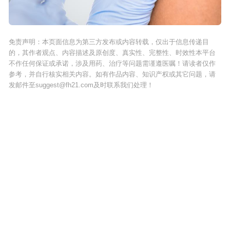
免责声明：本页面信息为第三方发布或内容转载，仅出于信息传递目
的，其作者观点、内容描述及原创度、真实性、完整性、时效性本平台
不作任何保证或承诺，涉及用药、治疗等问题需谨遵医嘱！请读者仅作
参考，并自行核实相关内容。如有作品内容、知识产权或其它问题，请
发邮件至suggest@fh21.com及时联系我们处理！