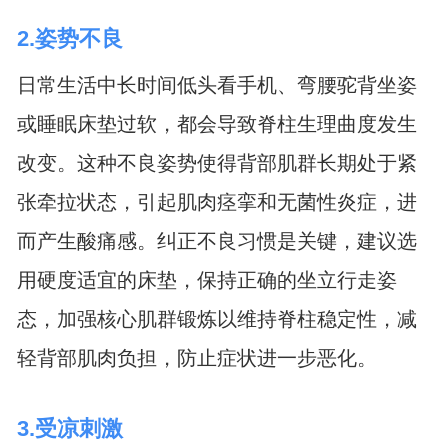
2.姿势不良
日常生活中长时间低头看手机、弯腰驼背坐姿
或睡眠床垫过软，都会导致脊柱生理曲度发生
改变。这种不良姿势使得背部肌群长期处于紧
张牵拉状态，引起肌肉痉挛和无菌性炎症，进
而产生酸痛感。纠正不良习惯是关键，建议选
用硬度适宜的床垫，保持正确的坐立行走姿
态，加强核心肌群锻炼以维持脊柱稳定性，减
轻背部肌肉负担，防止症状进一步恶化。
3.受凉刺激