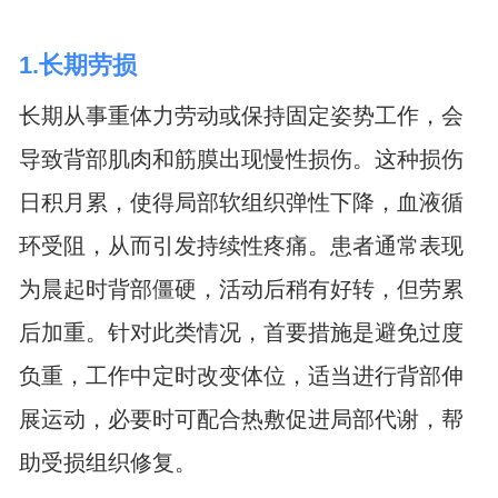
1.长期劳损
长期从事重体力劳动或保持固定姿势工作，会
导致背部肌肉和筋膜出现慢性损伤。这种损伤
日积月累，使得局部软组织弹性下降，血液循
环受阻，从而引发持续性疼痛。患者通常表现
为晨起时背部僵硬，活动后稍有好转，但劳累
后加重。针对此类情况，首要措施是避免过度
负重，工作中定时改变体位，适当进行背部伸
展运动，必要时可配合热敷促进局部代谢，帮
助受损组织修复。