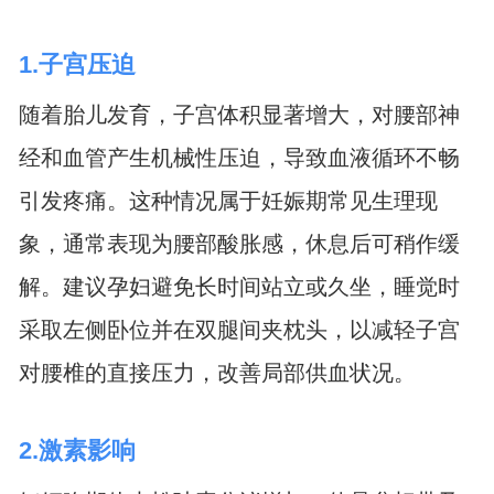
1.子宫压迫
随着胎儿发育，子宫体积显著增大，对腰部神
经和血管产生机械性压迫，导致血液循环不畅
引发疼痛。这种情况属于妊娠期常见生理现
象，通常表现为腰部酸胀感，休息后可稍作缓
解。建议孕妇避免长时间站立或久坐，睡觉时
采取左侧卧位并在双腿间夹枕头，以减轻子宫
对腰椎的直接压力，改善局部供血状况。
2.激素影响