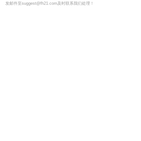
发邮件至suggest@fh21.com及时联系我们处理！