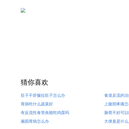
猜你喜欢
肚子不舒服拉肚子怎么办
食道反流的治
胃病吃什么蔬菜好
上腹部疼痛怎
有反流性食管炎能吃鸡蛋吗
肠胃不好可以
顽固胃病怎么办
大便臭是什么