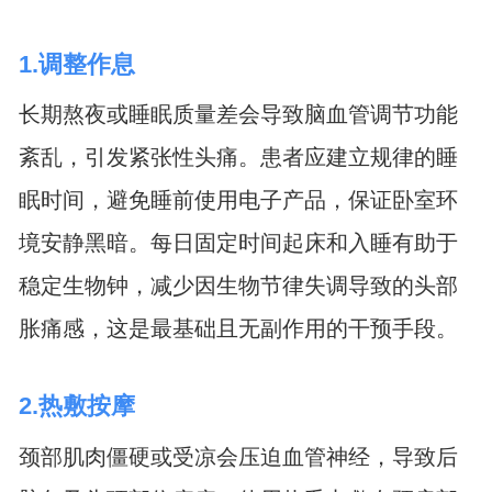
1.调整作息
长期熬夜或睡眠质量差会导致脑血管调节功能
紊乱，引发紧张性头痛。患者应建立规律的睡
眠时间，避免睡前使用电子产品，保证卧室环
境安静黑暗。每日固定时间起床和入睡有助于
稳定生物钟，减少因生物节律失调导致的头部
胀痛感，这是最基础且无副作用的干预手段。
2.热敷按摩
颈部肌肉僵硬或受凉会压迫血管神经，导致后