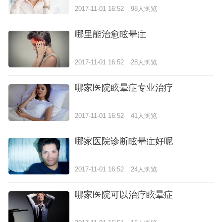
2017-11-01 16:52
98人浏览
哪里能治愈眩晕症
2017-11-01 16:52
28人浏览
哪家医院眩晕症专业治疗
2017-11-01 16:52
41人浏览
哪家医院诊断眩晕症好呢
2017-11-01 16:52
24人浏览
哪家医院可以治疗眩晕症