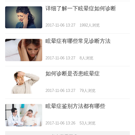
详细了解一下眩晕症如何诊断
2017-11-06 13:27
1992人浏览
眩晕症有哪些常见诊断方法
2017-11-06 13:27
8人浏览
如何诊断是否患眩晕症
2017-11-06 13:27
79人浏览
眩晕症鉴别方法都有哪些
2017-11-06 13:26
53人浏览