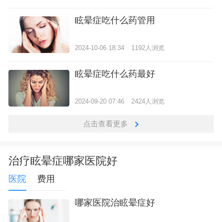
眩晕症吃什么药管用
2024-10-06 18:34
1192人浏览
眩晕症吃什么药最好
2024-09-20 07:46
2424人浏览
点击查看更多
治疗眩晕症哪家医院好
医院
费用
哪家医院治眩晕症好