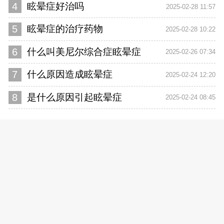
4
眩晕症好治吗
2025-02-28 11:57
5
眩晕症的治疗药物
2025-02-28 10:22
6
什么叫美尼尔综合症眩晕症
2025-02-26 07:34
7
什么原因造成眩晕症
2025-02-24 12:20
8
是什么原因引起眩晕症
2025-02-24 08:45