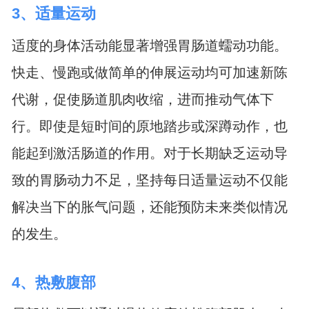
3、适量运动
适度的身体活动能显著增强胃肠道蠕动功能。
快走、慢跑或做简单的伸展运动均可加速新陈
代谢，促使肠道肌肉收缩，进而推动气体下
行。即使是短时间的原地踏步或深蹲动作，也
能起到激活肠道的作用。对于长期缺乏运动导
致的胃肠动力不足，坚持每日适量运动不仅能
解决当下的胀气问题，还能预防未来类似情况
的发生。
4、热敷腹部