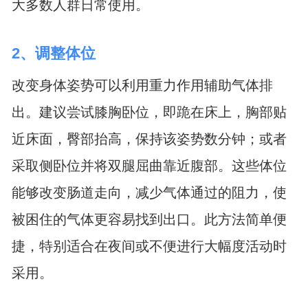
大多数人群日常使用。
2、调整体位
改变身体姿势可以利用重力作用辅助气体排
出。建议尝试膝胸卧位，即跪在床上，胸部贴
近床面，臀部抬高，保持该姿势数分钟；或者
采取侧卧位并将双腿屈曲靠近腹部。这些体位
能够改变肠道走向，减少气体通过的阻力，使
被困住的气体更容易找到出口。此方法简单便
捷，特别适合在夜间或不便进行大幅度活动时
采用。