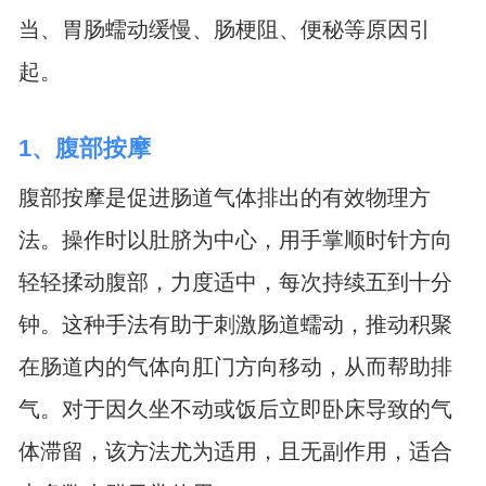
当、胃肠蠕动缓慢、肠梗阻、便秘等原因引
起。
1、腹部按摩
腹部按摩是促进肠道气体排出的有效物理方
法。操作时以肚脐为中心，用手掌顺时针方向
轻轻揉动腹部，力度适中，每次持续五到十分
钟。这种手法有助于刺激肠道蠕动，推动积聚
在肠道内的气体向肛门方向移动，从而帮助排
气。对于因久坐不动或饭后立即卧床导致的气
体滞留，该方法尤为适用，且无副作用，适合