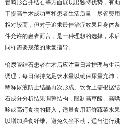
管畸形合并结石等方面展现出独特优势，有助
于提高手术成功率和患者生活质量。尽管费用
相对较高，但对于追求最佳治疗效果且身体条
件允许的患者而言，是一种理想的选择，术后
同样需要规范的康复指导。
输尿管结石患者在术后应注重日常护理与生活
调理，每日保持充足饮水量以确保尿量充沛，
稀释尿液防止结晶再次形成。饮食上需根据结
石成分分析结果调整结构，限制高草酸、高嘌
呤或高钙食物的摄入，适量食用新鲜蔬菜水果
以增加膳食纤维。避免久坐不动，适当进行跳