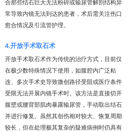
合那些结石巨大无法粉碎或输尿管解剖结构异
常导致内镜无法到达的患者，术后需关注伤口
愈合情况及引流管护理。
4.开放手术取石术
开放手术取石术作为传统的治疗方式，目前仅
在极少数特殊情况下使用，如腹腔内广泛粘
连、多次手术史导致微创路径受阻或医疗条件
受限无法开展内镜手术时。该方法是直接切开
腹壁或腰背部肌肉暴露输尿管，手动取出结石
并进行修复。虽然其创伤相对较大、恢复周期
较长，但在处理极其复杂的疑难病例时仍具有