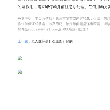
的副作用，需立即停药并前往急诊处理。任何用药方
免责声明：本页面信息为第三方发布或内容转载，仅出于信
作任何保证或承诺，涉及用药、治疗等问题需谨遵医嘱！请
邮件至suggest@fh21.com及时联系我们处理！
上一篇：
老人腿麻是什么原因引起的