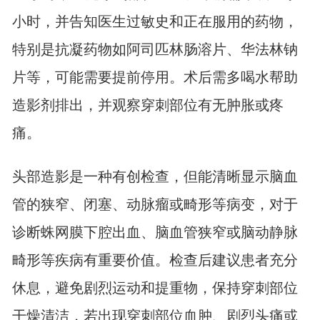
小时，并告知医生过敏史和正在服用的药物，
特别是抗凝药物如阿司匹林肠溶片、华法林钠
片等，可能需要提前停用。术后需多喝水帮助
造影剂排出，并观察穿刺部位有无肿胀或疼
痛。
头部造影是一种有创检查，但能清晰显示脑血
管的狭窄、闭塞、动脉瘤或畸形等病变，对于
诊断蛛网膜下腔出血、脑血管狭窄或脑动静脉
畸形等疾病有重要价值。检查后建议患者充分
休息，避免剧烈运动和提重物，保持穿刺部位
干燥清洁，若出现穿刺部位血肿、剧烈头痛或