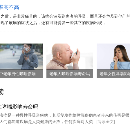
率高不高
喘之后，是非常痛苦的，该病会波及到患者的呼吸，而且还会危及到他们
现了该病的症状之后，还有可能诱发一些其它的疾病出现，...
中老年男性哮喘影响寿命吗
老年人哮喘影响寿命吗
读
性哮喘影响寿命吗
疾病是一种慢性呼吸道疾病，其反复发作给哮喘疾病患者带来的伤害是很
人们都知道疾病是人类健康的天敌，任何疾病对人类...
[阅读全文]