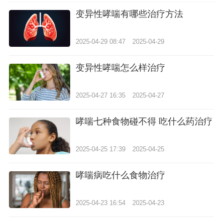
变异性哮喘有哪些治疗方法
2025-04-29 08:47
2025-04-29
变异性哮喘怎么样治疗
2025-04-27 16:35
2025-04-27
哮喘七种食物碰不得 吃什么药治疗
2025-04-25 17:39
2025-04-25
哮喘病吃什么食物治疗
2025-04-23 16:54
2025-04-23