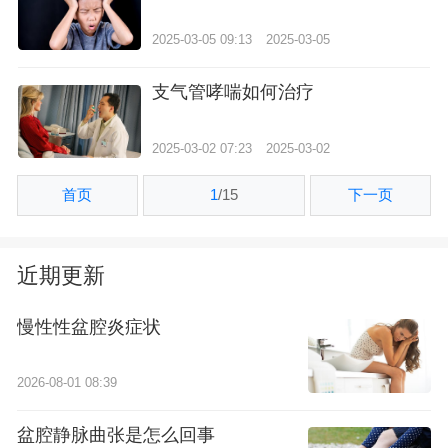
2025-03-05 09:13
2025-03-05
支气管哮喘如何治疗
2025-03-02 07:23
2025-03-02
首页
1
/
15
下一页
近期更新
慢性性盆腔炎症状
2026-08-01 08:39
盆腔静脉曲张是怎么回事