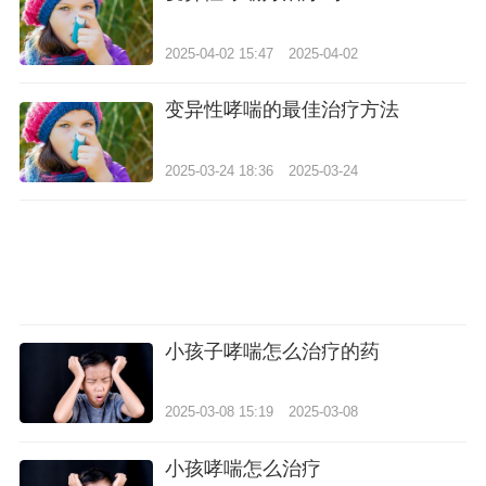
2025-04-02 15:47
2025-04-02
变异性哮喘的最佳治疗方法
2025-03-24 18:36
2025-03-24
小孩子哮喘怎么治疗的药
2025-03-08 15:19
2025-03-08
小孩哮喘怎么治疗