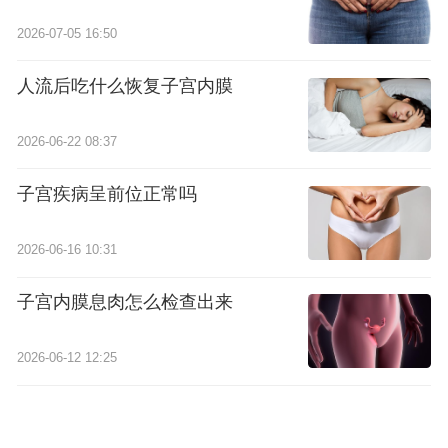
2026-07-05 16:50
人流后吃什么恢复子宫内膜
2026-06-22 08:37
子宫疾病呈前位正常吗
2026-06-16 10:31
子宫内膜息肉怎么检查出来
2026-06-12 12:25