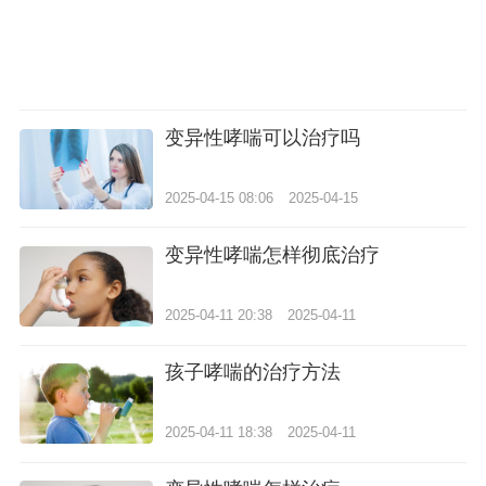
变异性哮喘可以治疗吗
2025-04-15 08:06
2025-04-15
变异性哮喘怎样彻底治疗
2025-04-11 20:38
2025-04-11
孩子哮喘的治疗方法
2025-04-11 18:38
2025-04-11