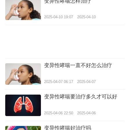
变异性哮喘怎样治疗
2025-04-10 19:07
2025-04-10
变异性哮喘一直不好怎么治疗
2025-04-07 06:17
2025-04-07
变异性哮喘要治疗多久才可以好
2025-04-06 22:50
2025-04-06
变异性哮喘好治疗吗