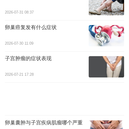
2026-07-31 08:37
卵巢癌复发有什么症状
2026-07-30 11:09
子宫肿瘤的症状表现
2026-07-21 17:28
卵巢囊肿与子宫疾病肌瘤哪个严重