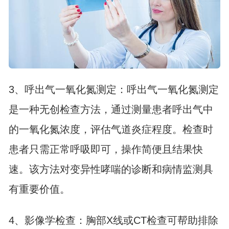
3、呼出气一氧化氮测定：呼出气一氧化氮测定
是一种无创检查方法，通过测量患者呼出气中
的一氧化氮浓度，评估气道炎症程度。检查时
患者只需正常呼吸即可，操作简便且结果快
速。该方法对变异性哮喘的诊断和病情监测具
有重要价值。
4、影像学检查：胸部X线或CT检查可帮助排除