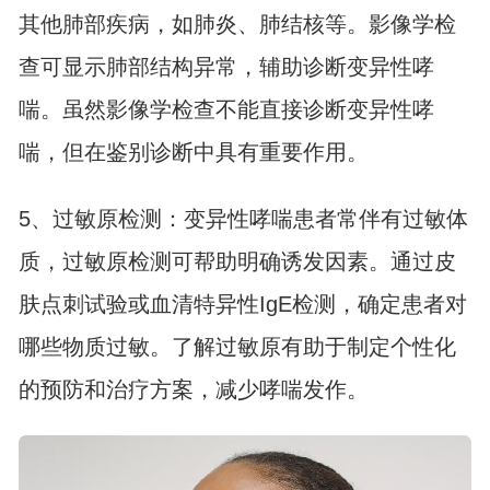
其他肺部疾病，如肺炎、肺结核等。影像学检
查可显示肺部结构异常，辅助诊断变异性哮
喘。虽然影像学检查不能直接诊断变异性哮
喘，但在鉴别诊断中具有重要作用。
5、过敏原检测：变异性哮喘患者常伴有过敏体
质，过敏原检测可帮助明确诱发因素。通过皮
肤点刺试验或血清特异性IgE检测，确定患者对
哪些物质过敏。了解过敏原有助于制定个性化
的预防和治疗方案，减少哮喘发作。