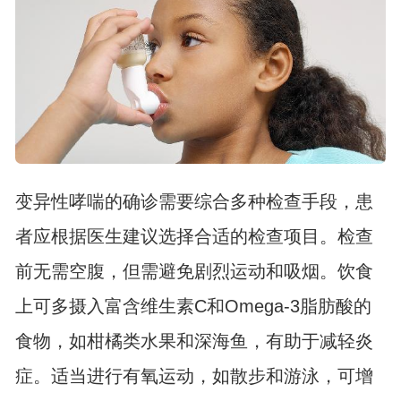
变异性哮喘的确诊需要综合多种检查手段，患
者应根据医生建议选择合适的检查项目。检查
前无需空腹，但需避免剧烈运动和吸烟。饮食
上可多摄入富含维生素C和Omega-3脂肪酸的
食物，如柑橘类水果和深海鱼，有助于减轻炎
症。适当进行有氧运动，如散步和游泳，可增