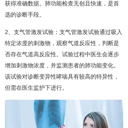
获得准确数据。肺功能检查无创且快速，是首
选的诊断手段。
2、支气管激发试验：支气管激发试验通过吸入
特定浓度的刺激物，观察气道反应性，判断是
否存在气道高反应性。试验过程中医生会逐步
增加刺激物浓度，并监测患者的肺功能变化。
该试验对诊断变异性哮喘具有较高的特异性，
但需在医生监护下进行。