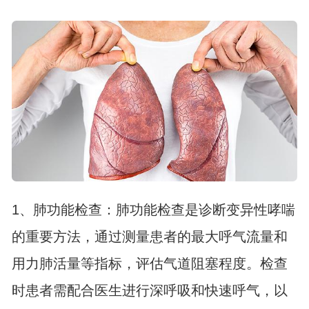
1、肺功能检查：肺功能检查是诊断变异性哮喘
的重要方法，通过测量患者的最大呼气流量和
用力肺活量等指标，评估气道阻塞程度。检查
时患者需配合医生进行深呼吸和快速呼气，以