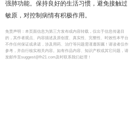
强肺功能。保持良好的生活习惯，避免接触过
敏原，对控制病情有积极作用。
免责声明：本页面信息为第三方发布或内容转载，仅出于信息传递目
的，其作者观点、内容描述及原创度、真实性、完整性、时效性本平台
不作任何保证或承诺，涉及用药、治疗等问题需谨遵医嘱！请读者仅作
参考，并自行核实相关内容。如有作品内容、知识产权或其它问题，请
发邮件至suggest@fh21.com及时联系我们处理！