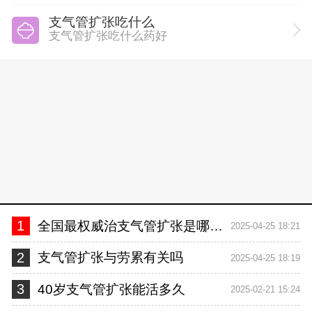
支气管扩张吃什么
支气管扩张吃什么药好
1
全国最权威治支气管扩张是哪家医院
2025-04-25 18:21
2
支气管扩张与劳累有关吗
2025-04-25 18:19
3
40岁支气管扩张能活多久
2025-02-21 15:24