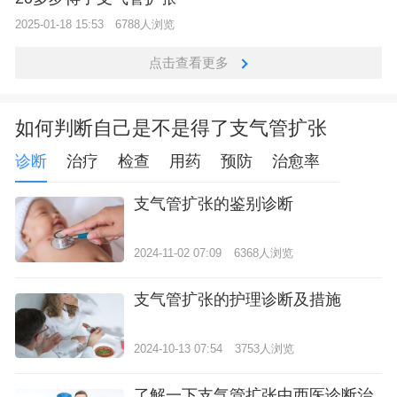
2025-01-18 15:53
6788人浏览
点击查看更多
如何判断自己是不是得了支气管扩张
诊断
治疗
检查
用药
预防
治愈率
支气管扩张的鉴别诊断
2024-11-02 07:09
6368人浏览
支气管扩张的护理诊断及措施
2024-10-13 07:54
3753人浏览
了解一下支气管扩张中西医诊断治