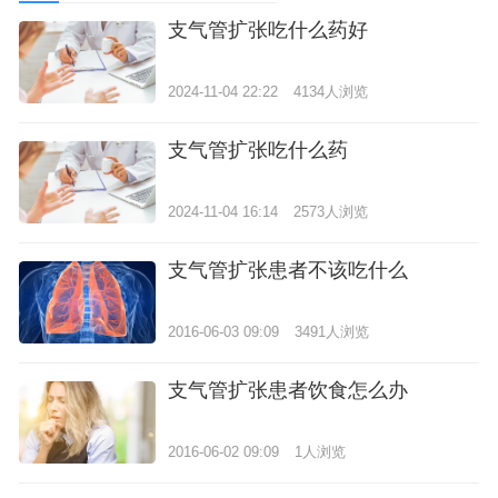
支气管扩张吃什么药好
2024-11-04 22:22
4134人浏览
支气管扩张吃什么药
2024-11-04 16:14
2573人浏览
支气管扩张患者不该吃什么
2016-06-03 09:09
3491人浏览
支气管扩张患者饮食怎么办
2016-06-02 09:09
1人浏览