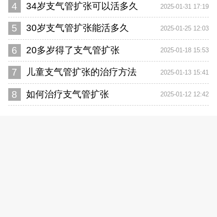
4
34岁支气管扩张可以活多久
2025-01-31 17:19
5
30岁支气管扩张能活多久
2025-01-25 12:03
6
20多岁得了支气管扩张
2025-01-18 15:53
7
儿童支气管扩张的治疗方法
2025-01-13 15:41
8
如何治疗支气管扩张
2025-01-12 12:42