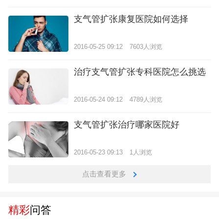
支气管扩张康复医院如何选择
2016-05-25 09:12
7603人浏览
治疗支气管扩张专科医院怎么挑选
2016-05-24 09:12
4789人浏览
支气管扩张治疗哪家医院好
2016-05-23 09:13
1人浏览
点击查看更多
精彩
问答