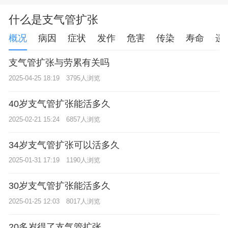
什么是支气管扩张
概况
病因
症状
发作
危害
传染
寿命
遗
支气管扩张与劳累有关吗
2025-04-25 18:19
3795人浏览
40岁支气管扩张能活多久
2025-02-21 15:24
6857人浏览
34岁支气管扩张可以活多久
2025-01-31 17:19
1190人浏览
30岁支气管扩张能活多久
2025-01-25 12:03
8017人浏览
20多岁得了支气管扩张