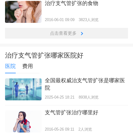
治疗支气管扩张的食物
2016-06-01 09:09
3823人浏览
点击查看更多
治疗支气管扩张哪家医院好
医院
费用
全国最权威治支气管扩张是哪家医
院
2025-04-25 18:21
8938人浏览
支气管扩张治疗哪里好
2016-05-26 09:11
2人浏览