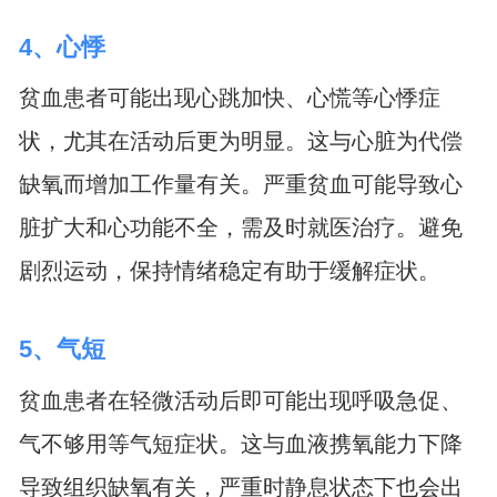
4、心悸
贫血患者可能出现心跳加快、心慌等心悸症
状，尤其在活动后更为明显。这与心脏为代偿
缺氧而增加工作量有关。严重贫血可能导致心
脏扩大和心功能不全，需及时就医治疗。避免
剧烈运动，保持情绪稳定有助于缓解症状。
5、气短
贫血患者在轻微活动后即可能出现呼吸急促、
气不够用等气短症状。这与血液携氧能力下降
导致组织缺氧有关，严重时静息状态下也会出