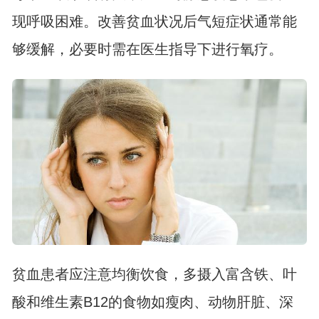
现呼吸困难。改善贫血状况后气短症状通常能
够缓解，必要时需在医生指导下进行氧疗。
贫血患者应注意均衡饮食，多摄入富含铁、叶
酸和维生素B12的食物如瘦肉、动物肝脏、深