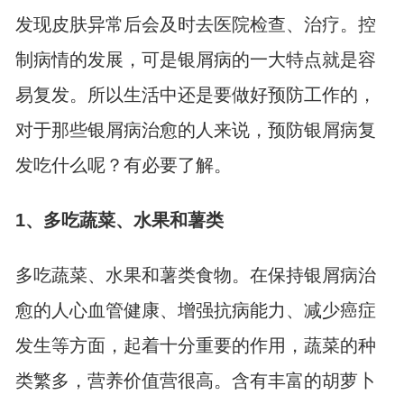
发现皮肤异常后会及时去医院检查、治疗。控
制病情的发展，可是银屑病的一大特点就是容
易复发。所以生活中还是要做好预防工作的，
对于那些银屑病治愈的人来说，预防银屑病复
发吃什么呢？有必要了解。
1、多吃蔬菜、水果和薯类
多吃蔬菜、水果和薯类食物。在保持银屑病治
愈的人心血管健康、增强抗病能力、减少癌症
发生等方面，起着十分重要的作用，蔬菜的种
类繁多，营养价值营很高。含有丰富的胡萝卜