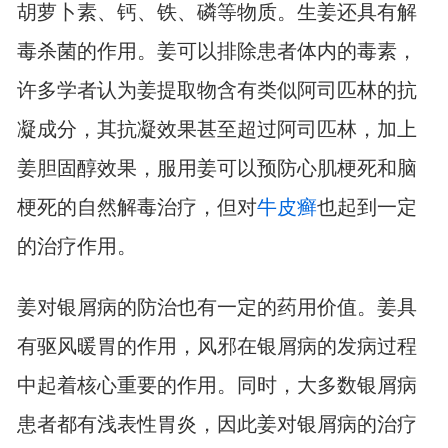
胡萝卜素、钙、铁、磷等物质。生姜还具有解
毒杀菌的作用。姜可以排除患者体内的毒素，
许多学者认为姜提取物含有类似阿司匹林的抗
凝成分，其抗凝效果甚至超过阿司匹林，加上
姜胆固醇效果，服用姜可以预防心肌梗死和脑
梗死的自然解毒治疗，但对
牛皮癣
也起到一定
的治疗作用。
姜对银屑病的防治也有一定的药用价值。姜具
有驱风暖胃的作用，风邪在银屑病的发病过程
中起着核心重要的作用。同时，大多数银屑病
患者都有浅表性胃炎，因此姜对银屑病的治疗