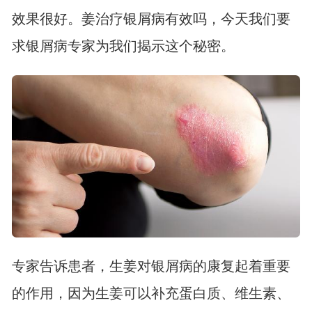
效果很好。姜治疗银屑病有效吗，今天我们要
求银屑病专家为我们揭示这个秘密。
专家告诉患者，生姜对银屑病的康复起着重要
的作用，因为生姜可以补充蛋白质、维生素、