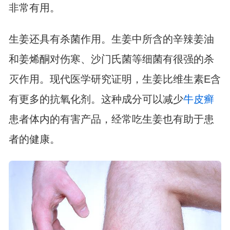
非常有用。
生姜还具有杀菌作用。生姜中所含的辛辣姜油
和姜烯酮对伤寒、沙门氏菌等细菌有很强的杀
灭作用。现代医学研究证明，生姜比维生素E含
有更多的抗氧化剂。这种成分可以减少
牛皮癣
患者体内的有害产品，经常吃生姜也有助于患
者的健康。