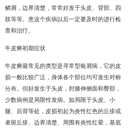
鳞屑，边界清楚，常常好发于头皮、背部、四
肢等等。患这个疾病以后一定要及时的进行检
查和治疗。
牛皮癣初期症状
牛皮癣最常见的类型是寻常型银屑病，它的皮
损一般比较广泛，身体各个部位均可发生对称
分布。但好发生于头皮，肘膝伸侧面和臀部，
少数病例是局限性发病。如局限于头皮、小
腿、后背等处，皮损初起为炎性红色的丘疹或
者斑丘疹、边界清楚、周围有炎性红晕，基底