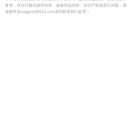
参考，并自行核实相关内容。如有作品内容、知识产权或其它问题，请
发邮件至suggest@fh21.com及时联系我们处理！