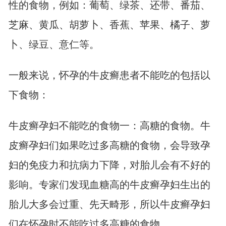
性的食物，例如：葡萄、绿茶、还带、番茄、
芝麻、黄瓜、胡萝卜、香蕉、苹果、橘子、萝
卜、绿豆、意仁等。
一般来说，怀孕的牛皮癣患者不能吃的包括以
下食物：
牛皮癣孕妇不能吃的食物一：高糖的食物。牛
皮癣孕妇们如果吃过多高糖的食物，会导致孕
妇的免疫力和抗病力下降，对胎儿会有不好的
影响。专家们发现血糖高的牛皮癣孕妇生出的
胎儿大多会过重、先天畸形，所以牛皮癣孕妇
们在怀孕时不能吃过多高糖的食物。