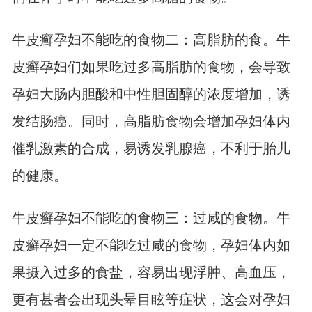
牛皮癣孕妇不能吃的食物二：高脂肪的食。牛
皮癣孕妇们如果吃过多高脂肪的食物，会导致
孕妇大肠内胆酸和中性胆固醇的浓度增加，诱
发结肠癌。同时，高脂肪食物会增加孕妇体内
催乳激素的合成，易诱发乳腺癌，不利于胎儿
的健康。
牛皮癣孕妇不能吃的食物三：过咸的食物。牛
皮癣孕妇一定不能吃过咸的食物，孕妇体内如
果摄入过多的食盐，容易出现浮肿、高血压，
更有甚者会出现头晕目眩等症状，这会对孕妇