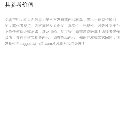
具参考价值。
免责声明：本页面信息为第三方发布或内容转载，仅出于信息传递目
的，其作者观点、内容描述及原创度、真实性、完整性、时效性本平台
不作任何保证或承诺，涉及用药、治疗等问题需谨遵医嘱！请读者仅作
参考，并自行核实相关内容。如有作品内容、知识产权或其它问题，请
发邮件至suggest@fh21.com及时联系我们处理！