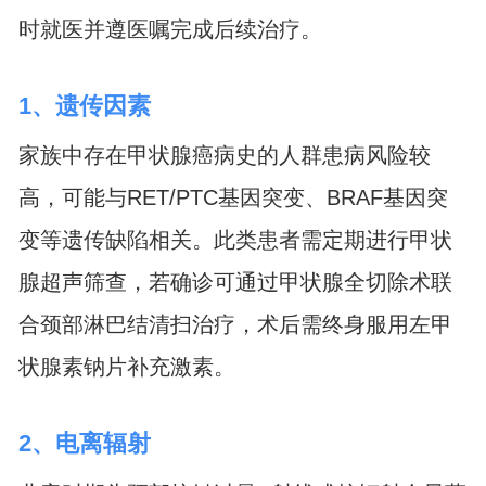
时就医并遵医嘱完成后续治疗。
1、遗传因素
家族中存在甲状腺癌病史的人群患病风险较
高，可能与RET/PTC基因突变、BRAF基因突
变等遗传缺陷相关。此类患者需定期进行甲状
腺超声筛查，若确诊可通过甲状腺全切除术联
合颈部淋巴结清扫治疗，术后需终身服用左甲
状腺素钠片补充激素。
2、电离辐射