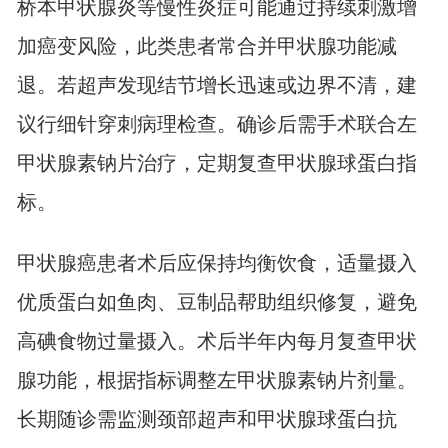
桥本甲状腺炎等慢性炎症可能通过持续刺激增
加癌变风险，此类患者常合并甲状腺功能减
退。若超声发现结节增长迅速或边界不清，建
议行细针穿刺病理检查。确诊后需手术联合左
甲状腺素钠片治疗，定期复查甲状腺球蛋白指
标。
甲状腺癌患者术后应保持均衡饮食，适量摄入
优质蛋白如鱼肉、豆制品帮助组织修复，避免
高碘食物过量摄入。术后半年内每月复查甲状
腺功能，根据指标调整左甲状腺素钠片剂量。
长期随诊需监测颈部超声和甲状腺球蛋白抗