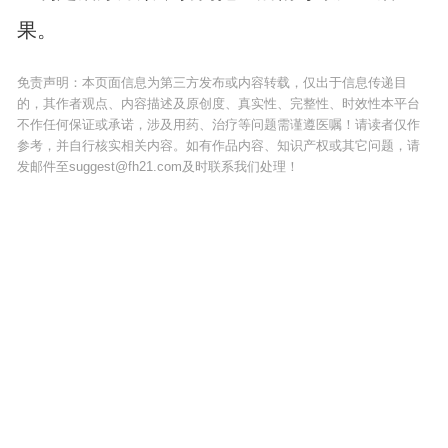
果。
免责声明：本页面信息为第三方发布或内容转载，仅出于信息传递目
的，其作者观点、内容描述及原创度、真实性、完整性、时效性本平台
不作任何保证或承诺，涉及用药、治疗等问题需谨遵医嘱！请读者仅作
参考，并自行核实相关内容。如有作品内容、知识产权或其它问题，请
发邮件至suggest@fh21.com及时联系我们处理！