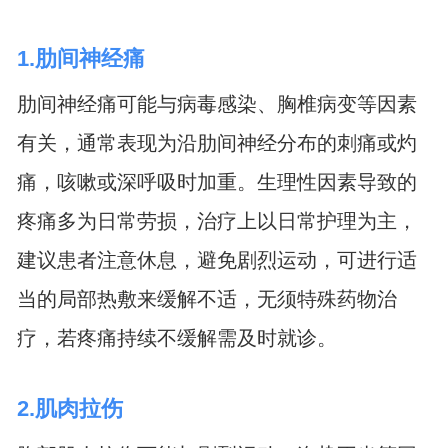
1.肋间神经痛
肋间神经痛可能与病毒感染、胸椎病变等因素
有关，通常表现为沿肋间神经分布的刺痛或灼
痛，咳嗽或深呼吸时加重。生理性因素导致的
疼痛多为日常劳损，治疗上以日常护理为主，
建议患者注意休息，避免剧烈运动，可进行适
当的局部热敷来缓解不适，无须特殊药物治
疗，若疼痛持续不缓解需及时就诊。
2.肌肉拉伤