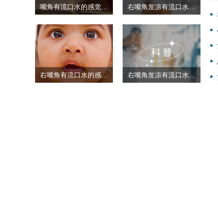
嘴角有流口水的感觉怎么办
右嘴角发凉有流口水的感觉
右嘴角有流口水的感觉怎么回事
右嘴角发凉有流口水的感觉怎么回事