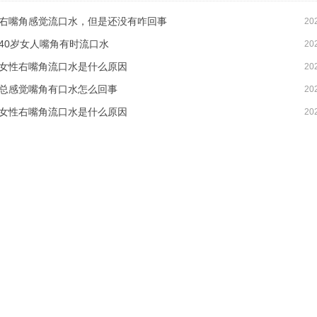
右嘴角感觉流口水，但是还没有咋回事
20
40岁女人嘴角有时流口水
20
女性右嘴角流口水是什么原因
20
总感觉嘴角有口水怎么回事
20
女性右嘴角流口水是什么原因
20