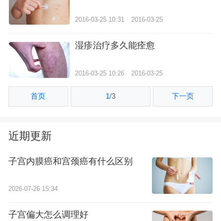
2016-03-25 10:31
2016-03-25
湿疹治疗多久能痊愈
2016-03-25 10:26
2016-03-25
首页
1
/
3
下一页
近期更新
子宫内膜癌和宫颈癌有什么区别
2026-07-26 15:34
子宫偏大怎么调理好