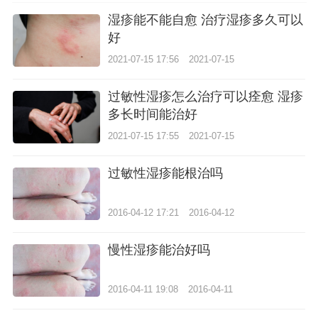
湿疹能不能自愈 治疗湿疹多久可以
好
2021-07-15 17:56
2021-07-15
过敏性湿疹怎么治疗可以痊愈 湿疹
多长时间能治好
2021-07-15 17:55
2021-07-15
过敏性湿疹能根治吗
2016-04-12 17:21
2016-04-12
慢性湿疹能治好吗
2016-04-11 19:08
2016-04-11