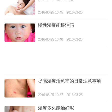
2016-03-25 10:45
2016-03-25
慢性湿疹能根治吗
2016-03-25 10:40
2016-03-25
提高湿疹治愈率的日常注意事项
2016-03-25 10:37
2016-03-25
湿疹多久能治好呢