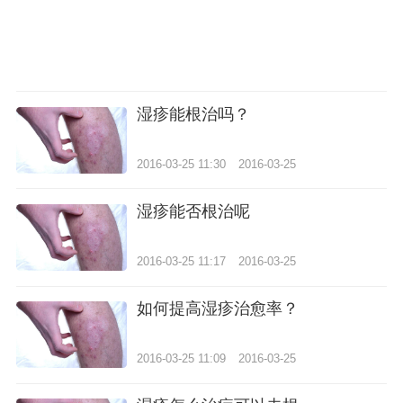
湿疹能根治吗？
2016-03-25 11:30
2016-03-25
湿疹能否根治呢
2016-03-25 11:17
2016-03-25
如何提高湿疹治愈率？
2016-03-25 11:09
2016-03-25