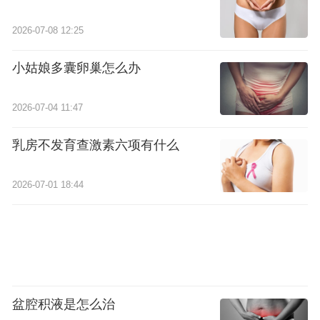
2026-07-08 12:25
小姑娘多囊卵巢怎么办
2026-07-04 11:47
乳房不发育查激素六项有什么
2026-07-01 18:44
盆腔积液是怎么治