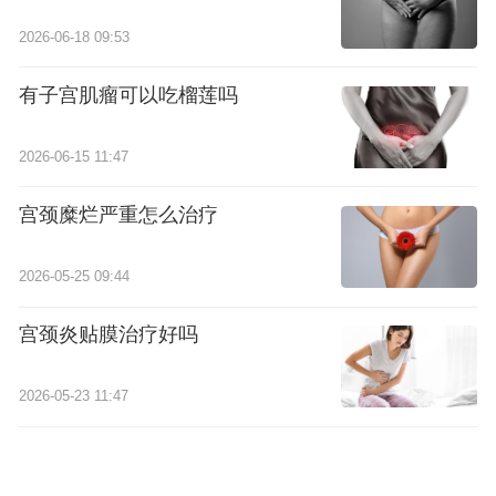
2026-06-18 09:53
有子宫肌瘤可以吃榴莲吗
2026-06-15 11:47
宫颈糜烂严重怎么治疗
2026-05-25 09:44
宫颈炎贴膜治疗好吗
2026-05-23 11:47