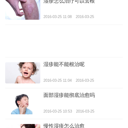
湿疹怎么治疗可以去根
2016-03-25 11:08
2016-03-25
湿疹能不能根治呢
2016-03-25 11:04
2016-03-25
面部湿疹能彻底治愈吗
2016-03-25 10:53
2016-03-25
慢性湿疹怎么治愈