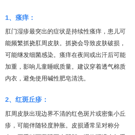
1、瘙痒：
肛门湿疹最突出的症状是持续性瘙痒，患儿可
能频繁抓挠肛周皮肤。抓挠会导致皮肤破损，
可能继发细菌感染。瘙痒在夜间或出汗后可能
加重，影响儿童睡眠质量。建议穿着透气棉质
内衣，避免使用碱性肥皂清洗。
2、红斑丘疹：
肛周皮肤出现边界不清的红色斑片或密集小丘
疹，可能伴随轻度肿胀。皮损通常呈对称分