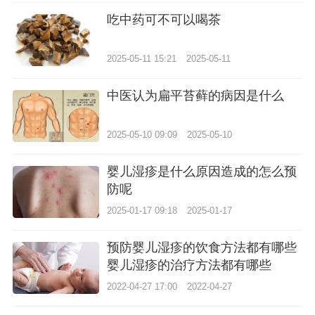
吃中药可不可以喝茶
2025-05-11 15:21
2025-05-11
中医认为扁平苔藓的病因是什么
2025-05-10 09:09
2025-05-10
婴儿湿疹是什么原因造成的怎么预
防呢
2025-01-17 09:18
2025-01-17
预防婴儿湿疹的饮食方法都有哪些
婴儿湿疹的治疗方法都有哪些
2022-04-27 17:00
2022-04-27