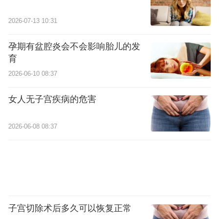
2026-07-13 10:31
孕期有盆腔炎会不会影响胎儿的发
育
2026-06-10 08:37
女人无子宫疾病的危害
2026-06-08 08:37
子宫切除术后多久可以恢复正常