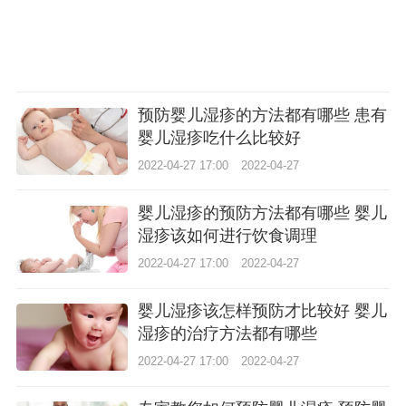
预防婴儿湿疹的方法都有哪些 患有
婴儿湿疹吃什么比较好
2022-04-27 17:00
2022-04-27
婴儿湿疹的预防方法都有哪些 婴儿
湿疹该如何进行饮食调理
2022-04-27 17:00
2022-04-27
婴儿湿疹该怎样预防才比较好 婴儿
湿疹的治疗方法都有哪些
2022-04-27 17:00
2022-04-27