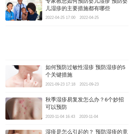
专家教您如何预防婴儿湿疹 预防婴
儿湿疹的主要措施都有哪些
2022-04-25 17:00
2022-04-25
如何预防过敏性湿疹 预防湿疹的5
个关键措施
2021-09-23 17:18
2021-09-23
秋季湿疹易复发怎么办？6个妙招
可以预防
2020-11-04 16:43
2020-11-04
湿疹是怎么引起的？ 预防湿疹的竟