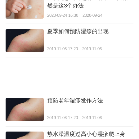
然是这3个办法
2020-09-24 16:30
2020-09-24
夏季如何预防湿疹的出现
2019-11-06 17:20
2019-11-06
预防老年湿疹发作方法
2019-11-06 17:20
2019-11-06
热水澡温度过高小心湿疹爬上身