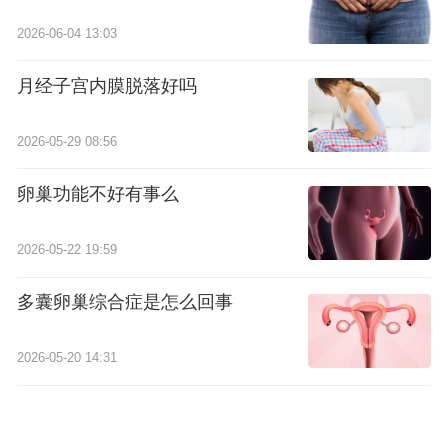
2026-06-04 13:03
月经子宫内膜脱落好吗
2026-05-29 08:56
卵巢功能不好有事么
2026-05-22 19:59
多囊卵巢综合症是怎么回事
2026-05-20 14:31