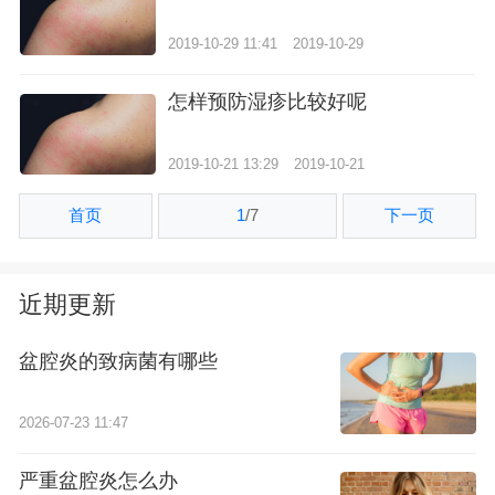
2019-10-29 11:41
2019-10-29
怎样预防湿疹比较好呢
2019-10-21 13:29
2019-10-21
首页
1
/
7
下一页
近期更新
盆腔炎的致病菌有哪些
2026-07-23 11:47
严重盆腔炎怎么办