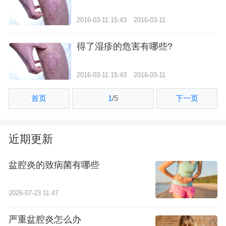
2016-03-11 15:43
2016-03-11
得了湿疹的危害有哪些?
2016-03-11 15:43
2016-03-11
首页
1
/
5
下一页
近期更新
盆腔炎的致病菌有哪些
2026-07-23 11:47
严重盆腔炎怎么办