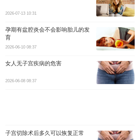
2026-07-13 10:31
孕期有盆腔炎会不会影响胎儿的发
育
2026-06-10 08:37
女人无子宫疾病的危害
2026-06-08 08:37
子宫切除术后多久可以恢复正常