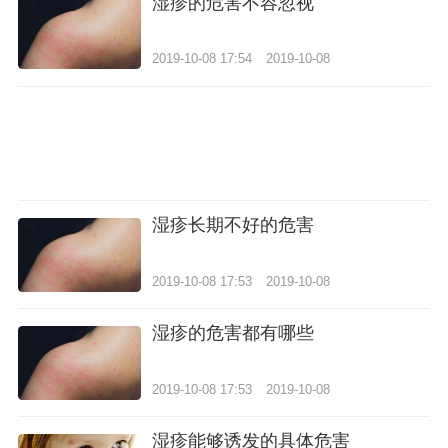
湿疹的危害不容忽视
2019-10-08 17:54
2019-10-08
湿疹长期不好的危害
2019-10-08 17:53
2019-10-08
湿疹的危害都有哪些
2019-10-08 17:53
2019-10-08
湿疹能够诱发的具体危害