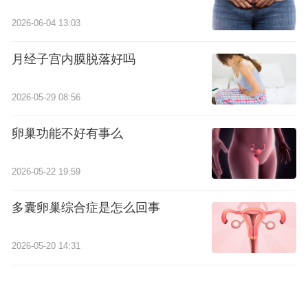
2026-06-04 13:03
月经子宫内膜脱落好吗
2026-05-29 08:56
卵巢功能不好有事么
2026-05-22 19:59
多囊卵巢综合症是怎么回事
2026-05-20 14:31