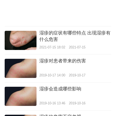
湿疹的症状有哪些特点 出现湿疹有
什么危害
2021-07-15 18:02
2021-07-15
湿疹对患者带来的伤害
2019-10-17 14:00
2019-10-17
湿疹会造成哪些影响
2019-10-16 13:46
2019-10-16