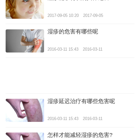
2017-09-05 10:20
2017-09-05
湿疹的危害有哪些呢
2016-03-11 15:43
2016-03-11
湿疹延迟治疗有哪些危害呢
2016-03-11 15:43
2016-03-11
怎样才能减轻湿疹的危害?