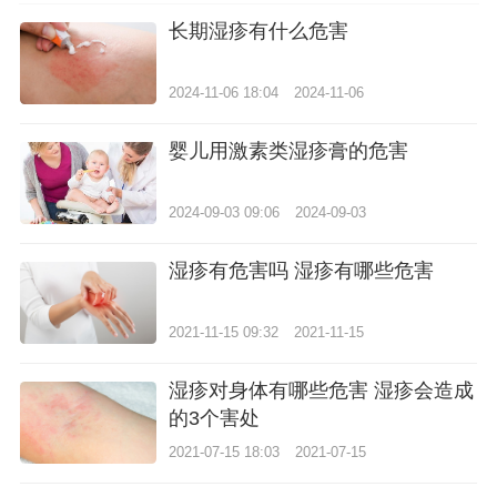
长期湿疹有什么危害
2024-11-06 18:04
2024-11-06
婴儿用激素类湿疹膏的危害
2024-09-03 09:06
2024-09-03
湿疹有危害吗 湿疹有哪些危害
2021-11-15 09:32
2021-11-15
湿疹对身体有哪些危害 湿疹会造成
的3个害处
2021-07-15 18:03
2021-07-15